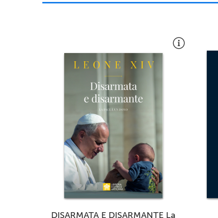
DISARMATA E DISARMANTE La