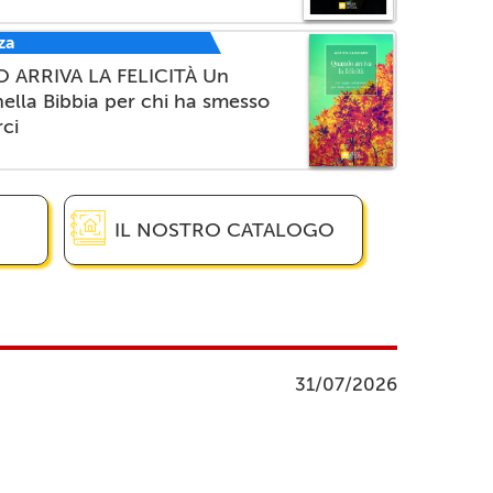
za
ARRIVA LA FELICITÀ Un
nella Bibbia per chi ha smesso
rci
IL NOSTRO CATALOGO
31/07/2026