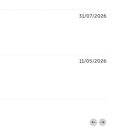
31/07/2026
11/05/2026