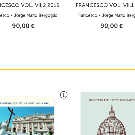
CESCO VOL. VII,2 2019
FRANCESCO VOL. VII,1
esco - Jorge Mario Bergoglio
Francesco - Jorge Mario Ber
90,00 €
90,00 €