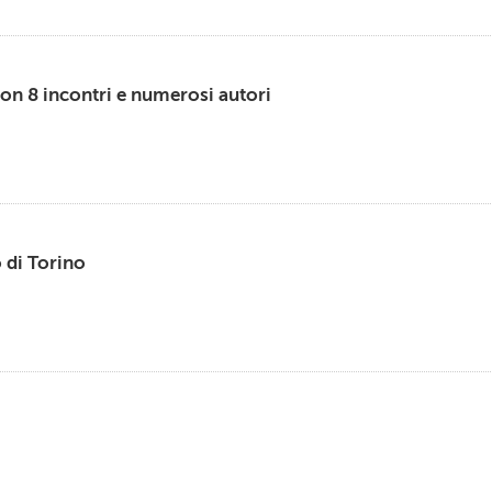
con 8 incontri e numerosi autori
 di Torino