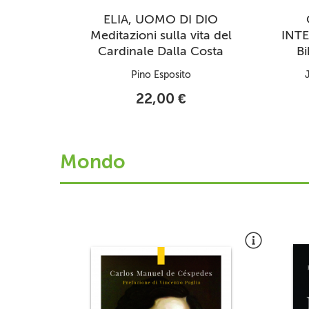
ELIA, UOMO DI DIO
Meditazioni sulla vita del
INTE
Cardinale Dalla Costa
Bi
Pino Esposito
22,00 €
Mondo