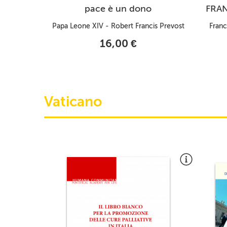
pace è un dono
FRAN
Papa Leone XIV - Robert Francis Prevost
Franc
16,00 €
Vaticano