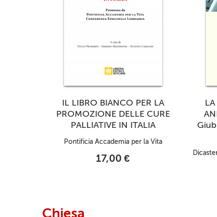
IL LIBRO BIANCO PER LA
LA
PROMOZIONE DELLE CURE
AN
PALLIATIVE IN ITALIA
Giub
Pontificia Accademia per la Vita
Dicaster
17,00 €
Chiesa