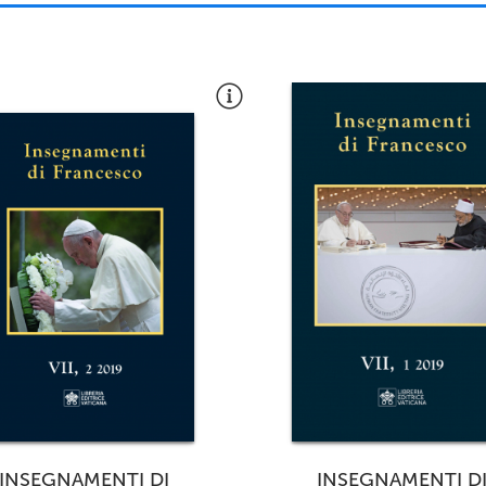
INSEGNAMENTI DI
INSEGNAMENTI D