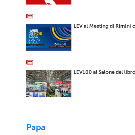
LEV al Meeting di Rimini 
LEV100 al Salone del libro
Papa