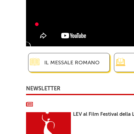
IL MESSALE ROMANO
NEWSLETTER
LEV al Film Festival della 