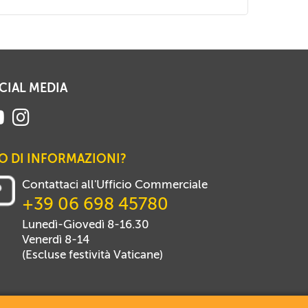
CIAL MEDIA
O DI INFORMAZIONI?
Contattaci all'Ufficio Commerciale
+39 06 698 45780
Lunedì-Giovedì 8-16.30
Venerdì 8-14
(Escluse festività Vaticane)