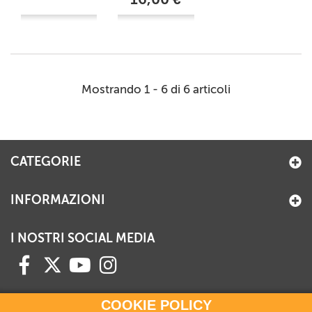
Mostrando 1 - 6 di 6 articoli
CATEGORIE
INFORMAZIONI
I NOSTRI SOCIAL MEDIA
COOKIE POLICY
HAI BISOGNO DI INFORMAZIONI?