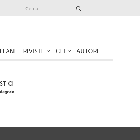
LLANE
RIVISTE
CEI
AUTORI
ISTICI
ategoria.