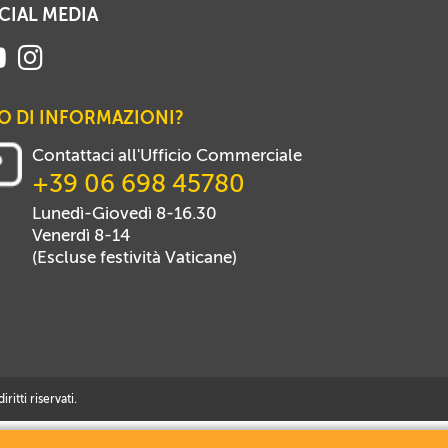
CIAL MEDIA
O DI INFORMAZIONI?
Contattaci all'Ufficio Commerciale
+39 06 698 45780
Lunedì-Giovedì 8-16.30
Venerdì 8-14
(Escluse festività Vaticane)
itti riservati.