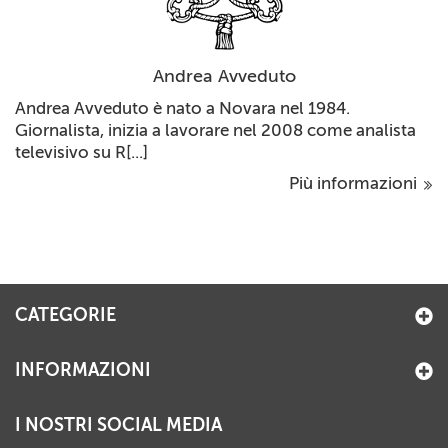
Andrea Avveduto
Andrea Avveduto è nato a Novara nel 1984.
Giornalista, inizia a lavorare nel 2008 come analista
televisivo su R[...]
Più informazioni
CATEGORIE
INFORMAZIONI
I NOSTRI SOCIAL MEDIA