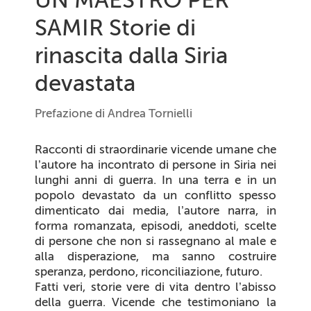
SAMIR Storie di
rinascita dalla Siria
devastata
Prefazione di Andrea Tornielli
Racconti di straordinarie vicende umane che
l’autore ha incontrato di persone in Siria nei
lunghi anni di guerra. In una terra e in un
popolo devastato da un conflitto spesso
dimenticato dai media, l’autore narra, in
forma romanzata, episodi, aneddoti, scelte
di persone che non si rassegnano al male e
alla disperazione, ma sanno costruire
speranza, perdono, riconciliazione, futuro.
Fatti veri, storie vere di vita dentro l’abisso
della guerra. Vicende che testimoniano la