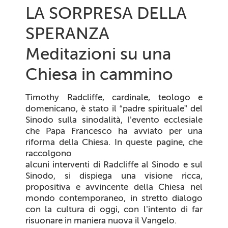
LA SORPRESA DELLA
SPERANZA
Meditazioni su una
Chiesa in cammino
Timothy Radcliffe, cardinale, teologo e
domenicano, è stato il “padre spirituale” del
Sinodo sulla sinodalità, l’evento ecclesiale
che Papa Francesco ha avviato per una
riforma della Chiesa. In queste pagine, che
raccolgono
alcuni interventi di Radcliffe al Sinodo e sul
Sinodo, si dispiega una visione ricca,
propositiva e avvincente della Chiesa nel
mondo contemporaneo, in stretto dialogo
con la cultura di oggi, con l’intento di far
risuonare in maniera nuova il Vangelo.