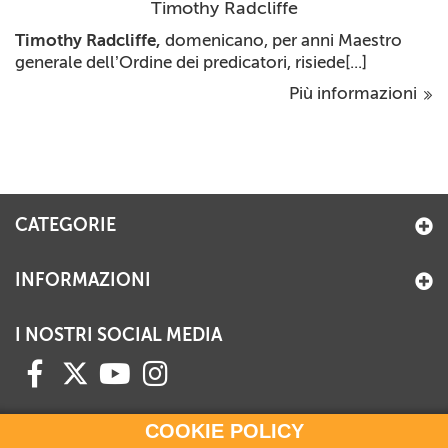
Timothy Radcliffe
Timothy Radcliffe,
domenicano, per anni Maestro
generale dell’Ordine dei predicatori, risiede[...]
Più informazioni
CATEGORIE
INFORMAZIONI
I NOSTRI SOCIAL MEDIA
COOKIE POLICY
HAI BISOGNO DI INFORMAZIONI?