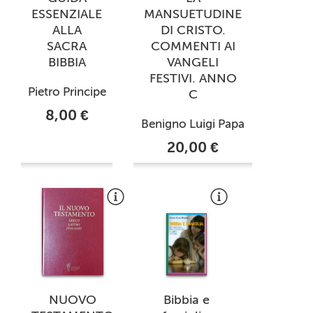
ESSENZIALE
MANSUETUDINE
ALLA
DI CRISTO.
SACRA
COMMENTI AI
BIBBIA
VANGELI
FESTIVI. ANNO
Pietro Principe
C
8,00 €
Benigno Luigi Papa
20,00 €
NUOVO
Bibbia e