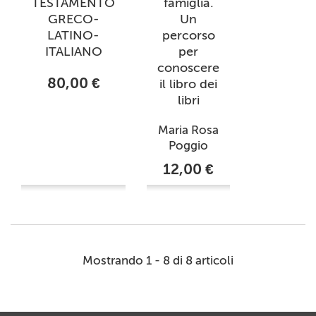
TESTAMENTO
famiglia.
GRECO-
Un
LATINO-
percorso
ITALIANO
per
conoscere
80,00 €
il libro dei
libri
Maria Rosa
Poggio
12,00 €
Mostrando 1 - 8 di 8 articoli