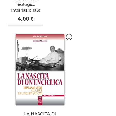
Teologica
Internazionale
4,00 €
LA NASCITA DI