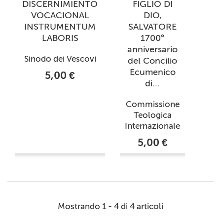
DISCERNIMIENTO
FIGLIO DI
VOCACIONAL
DIO,
INSTRUMENTUM
SALVATORE
LABORIS
1700°
anniversario
Sinodo dei Vescovi
del Concilio
Ecumenico
5,00 €
di...
Commissione
Teologica
Internazionale
5,00 €
Mostrando 1 - 4 di 4 articoli