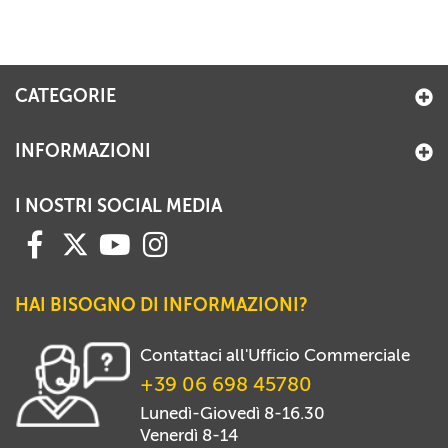
CATEGORIE
INFORMAZIONI
I NOSTRI SOCIAL MEDIA
HAI BISOGNO DI INFORMAZIONI?
Contattaci all'Ufficio Commerciale
+39 06 698 45780
Lunedì-Giovedì 8-16.30
Venerdì 8-14