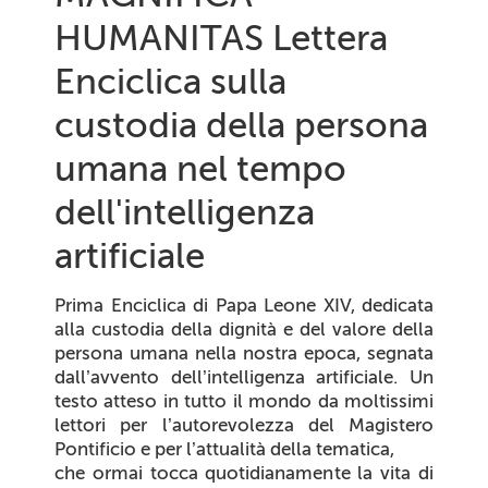
HUMANITAS Lettera
Enciclica sulla
custodia della persona
umana nel tempo
dell'intelligenza
artificiale
Prima Enciclica di Papa Leone XIV, dedicata
alla custodia della dignità e del valore della
persona umana nella nostra epoca, segnata
dall’avvento dell’intelligenza artificiale. Un
testo atteso in tutto il mondo da moltissimi
lettori per l’autorevolezza del Magistero
Pontificio e per l’attualità della tematica,
che ormai tocca quotidianamente la vita di