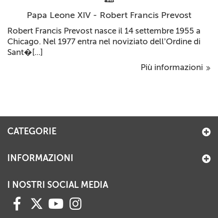
Papa Leone XIV - Robert Francis Prevost
Robert Francis Prevost nasce il 14 settembre 1955 a
Chicago. Nel 1977 entra nel noviziato dell’Ordine di
Sant�[...]
Più informazioni
CATEGORIE
INFORMAZIONI
I NOSTRI SOCIAL MEDIA