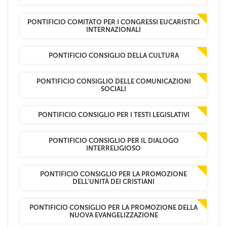
PONTIFICIO COMITATO PER I CONGRESSI EUCARISTICI
INTERNAZIONALI
PONTIFICIO CONSIGLIO DELLA CULTURA
PONTIFICIO CONSIGLIO DELLE COMUNICAZIONI
SOCIALI
PONTIFICIO CONSIGLIO PER I TESTI LEGISLATIVI
PONTIFICIO CONSIGLIO PER IL DIALOGO
INTERRELIGIOSO
PONTIFICIO CONSIGLIO PER LA PROMOZIONE
DELL'UNITÀ DEI CRISTIANI
PONTIFICIO CONSIGLIO PER LA PROMOZIONE DELLA
NUOVA EVANGELIZZAZIONE