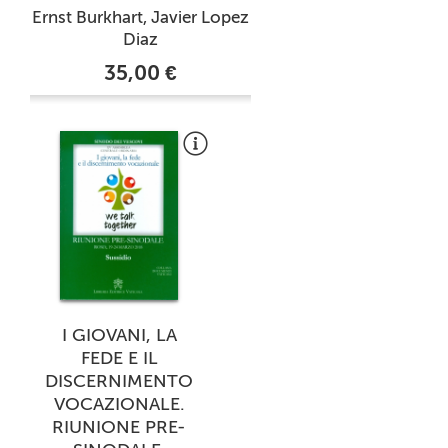
Ernst Burkhart, Javier Lopez
Diaz
35,00 €
I GIOVANI, LA
FEDE E IL
DISCERNIMENTO
VOCAZIONALE.
RIUNIONE PRE-