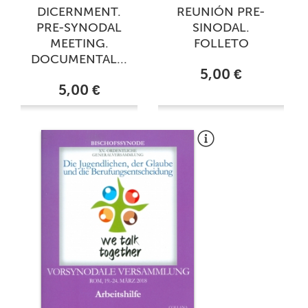
DICERNMENT.
REUNIÓN PRE-
PRE-SYNODAL
SINODAL.
MEETING.
FOLLETO
DOCUMENTAL...
5,00 €
5,00 €