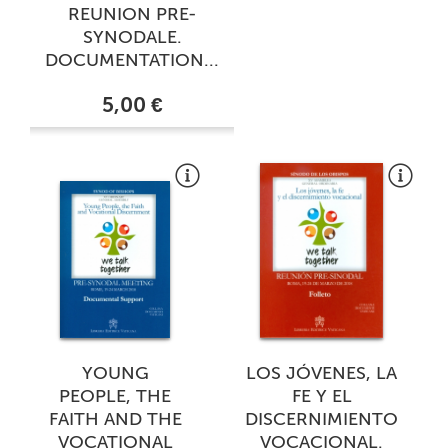
REUNION PRE-
SYNODALE.
DOCUMENTATION...
5,00 €
YOUNG
LOS JÓVENES, LA
PEOPLE, THE
FE Y EL
FAITH AND THE
DISCERNIMIENTO
VOCATIONAL
VOCACIONAL.