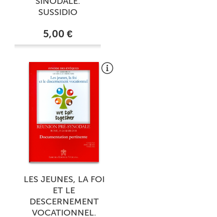
SINODALE.
SUSSIDIO
5,00 €
LES JEUNES, LA FOI
ET LE
DESCERNEMENT
VOCATIONNEL.