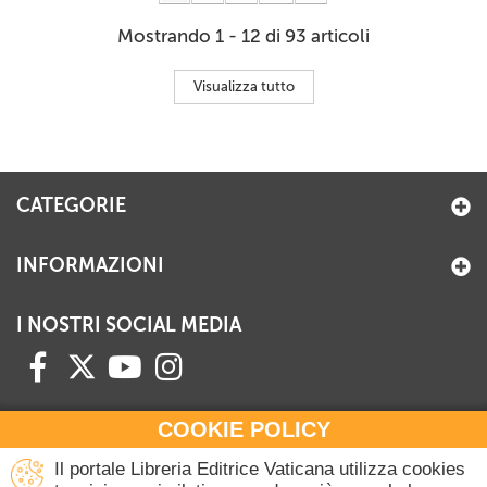
Mostrando 1 - 12 di 93 articoli
Visualizza tutto
CATEGORIE
INFORMAZIONI
I NOSTRI SOCIAL MEDIA
COOKIE POLICY
HAI BISOGNO DI INFORMAZIONI?
Il portale Libreria Editrice Vaticana utilizza cookies
Contattaci all'Ufficio Commerciale