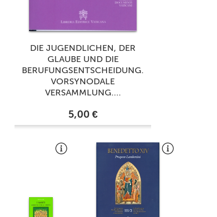
DIE JUGENDLICHEN, DER
GLAUBE UND DIE
BERUFUNGSENTSCHEIDUNG.
VORSYNODALE
VERSAMMLUNG....
5,00 €