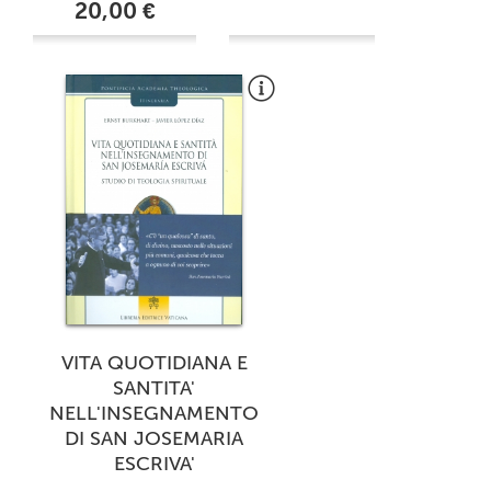
20,00 €
VITA QUOTIDIANA E
SANTITA'
NELL'INSEGNAMENTO
DI SAN JOSEMARIA
ESCRIVA'