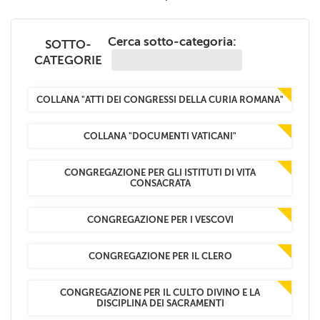
+
RIVISTE
Cerca sotto-categoria:
+
CEI
SOTTO-
CATEGORIE
AUTORI VARI
COLLANA "ATTI DEI CONGRESSI DELLA CURIA ROMANA"
COLLANA "DOCUMENTI VATICANI"
CONGREGAZIONE PER GLI ISTITUTI DI VITA
CONSACRATA
CONGREGAZIONE PER I VESCOVI
CONGREGAZIONE PER IL CLERO
CONGREGAZIONE PER IL CULTO DIVINO E LA
DISCIPLINA DEI SACRAMENTI