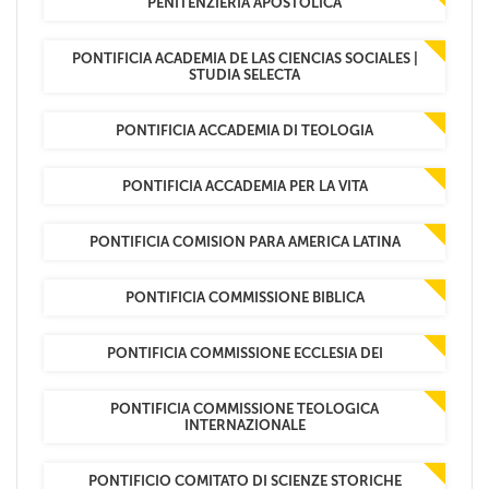
PENITENZIERIA APOSTOLICA
PONTIFICIA ACADEMIA DE LAS CIENCIAS SOCIALES |
STUDIA SELECTA
PONTIFICIA ACCADEMIA DI TEOLOGIA
PONTIFICIA ACCADEMIA PER LA VITA
PONTIFICIA COMISION PARA AMERICA LATINA
PONTIFICIA COMMISSIONE BIBLICA
PONTIFICIA COMMISSIONE ECCLESIA DEI
PONTIFICIA COMMISSIONE TEOLOGICA
INTERNAZIONALE
PONTIFICIO COMITATO DI SCIENZE STORICHE