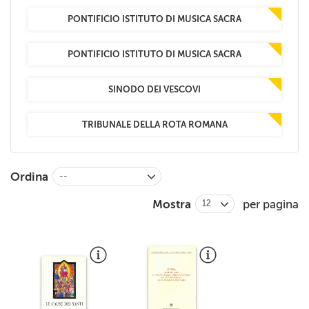
PONTIFICIO ISTITUTO DI MUSICA SACRA
PONTIFICIO ISTITUTO DI MUSICA SACRA
SINODO DEI VESCOVI
TRIBUNALE DELLA ROTA ROMANA
Ordina
--
Mostra
per pagina
12