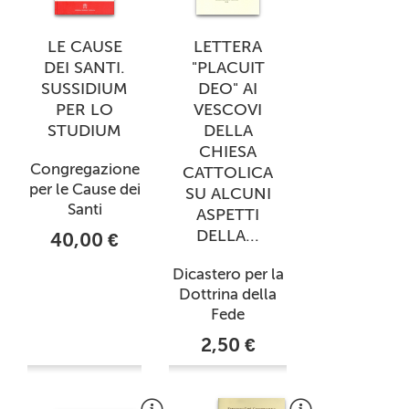
LE CAUSE
LETTERA
DEI SANTI.
"PLACUIT
SUSSIDIUM
DEO" AI
PER LO
VESCOVI
STUDIUM
DELLA
CHIESA
Congregazione
CATTOLICA
per le Cause dei
SU ALCUNI
Santi
ASPETTI
DELLA...
40,00 €
Dicastero per la
Dottrina della
Fede
2,50 €