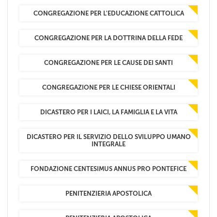
CONGREGAZIONE PER L'EDUCAZIONE CATTOLICA
CONGREGAZIONE PER LA DOTTRINA DELLA FEDE
CONGREGAZIONE PER LE CAUSE DEI SANTI
CONGREGAZIONE PER LE CHIESE ORIENTALI
DICASTERO PER I LAICI, LA FAMIGLIA E LA VITA
DICASTERO PER IL SERVIZIO DELLO SVILUPPO UMANO
INTEGRALE
FONDAZIONE CENTESIMUS ANNUS PRO PONTEFICE
PENITENZIERIA APOSTOLICA