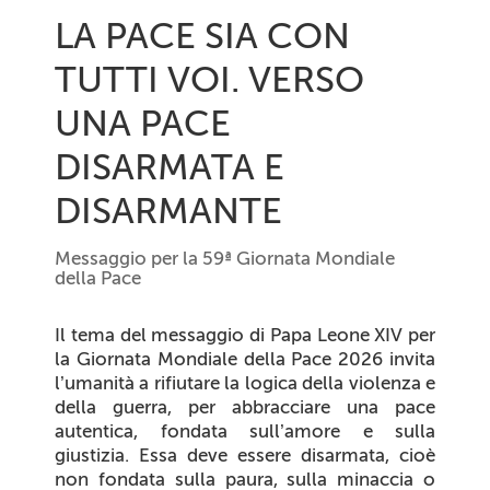
LA PACE SIA CON
TUTTI VOI. VERSO
UNA PACE
DISARMATA E
DISARMANTE
Messaggio per la 59ª Giornata Mondiale
della Pace
Il tema del messaggio di Papa Leone XIV per
la Giornata Mondiale della Pace 2026 invita
l’umanità a rifiutare la logica della violenza e
della guerra, per abbracciare una pace
autentica, fondata sull’amore e sulla
giustizia. Essa deve essere disarmata, cioè
non fondata sulla paura, sulla minaccia o