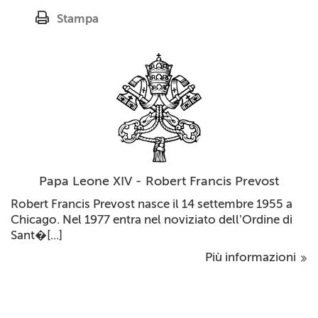
Stampa
Papa Leone XIV - Robert Francis Prevost
Robert Francis Prevost nasce il 14 settembre 1955 a
Chicago. Nel 1977 entra nel noviziato dell’Ordine di
Sant�[...]
Più informazioni