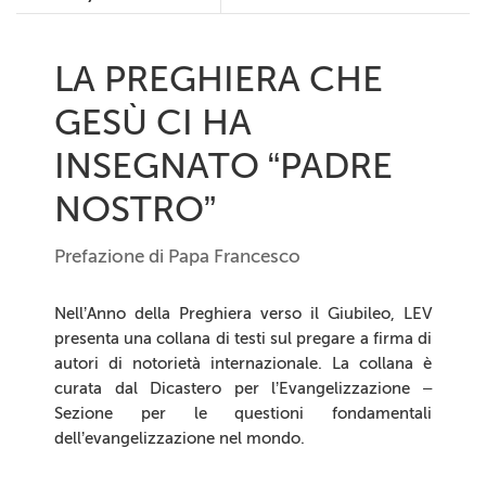
LA PREGHIERA CHE
GESÙ CI HA
INSEGNATO “PADRE
NOSTRO”
Prefazione di Papa Francesco
Nell’Anno della Preghiera verso il Giubileo, LEV
presenta una collana di testi sul pregare a firma di
autori di notorietà internazionale. La collana è
curata dal Dicastero per l’Evangelizzazione –
Sezione per le questioni fondamentali
dell’evangelizzazione nel mondo.