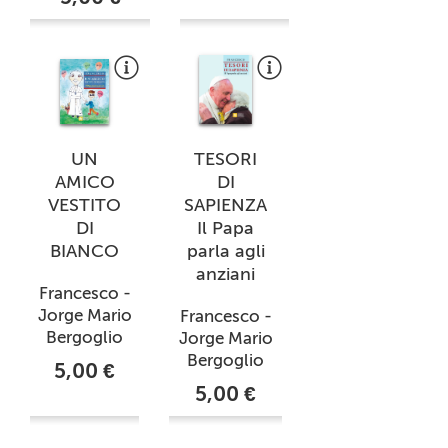
UN
TESORI
AMICO
DI
VESTITO
SAPIENZA
DI
Il Papa
BIANCO
parla agli
anziani
Francesco -
Jorge Mario
Francesco -
Bergoglio
Jorge Mario
Bergoglio
5,00 €
5,00 €