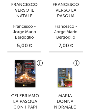
FRANCESCO
FRANCESCO
VERSO IL
VERSO LA
NATALE
PASQUA
Francesco -
Francesco -
Jorge Mario
Jorge Mario
Bergoglio
Bergoglio
5,00 €
7,00 €
CELEBRIAMO
MARIA
LA PASQUA
DONNA
CON I PAPI
NORMALE