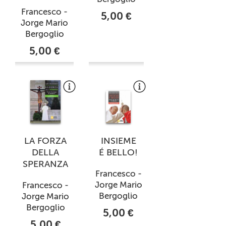
Francesco -
5,00 €
Jorge Mario
Bergoglio
5,00 €
LA FORZA
INSIEME
DELLA
É BELLO!
SPERANZA
Francesco -
Jorge Mario
Francesco -
Bergoglio
Jorge Mario
Bergoglio
5,00 €
5,00 €