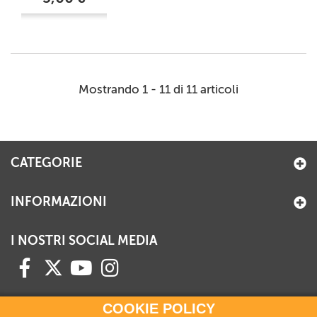
Mostrando 1 - 11 di 11 articoli
CATEGORIE
INFORMAZIONI
I NOSTRI SOCIAL MEDIA
COOKIE POLICY
HAI BISOGNO DI INFORMAZIONI?