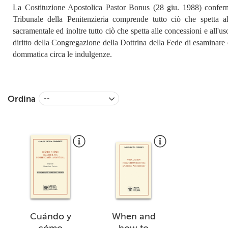
La Costituzione Apostolica
Pastor Bonus
(28 giu. 1988) confer
Tribunale della Penitenzieria comprende tutto ciò che spetta 
sacramentale ed inoltre tutto ciò che spetta alle concessioni e all'us
diritto della Congregazione della Dottrina della Fede di esaminare 
dommatica circa le indulgenze.
Ordina
--
Cuándo y
When and
cómo
how to