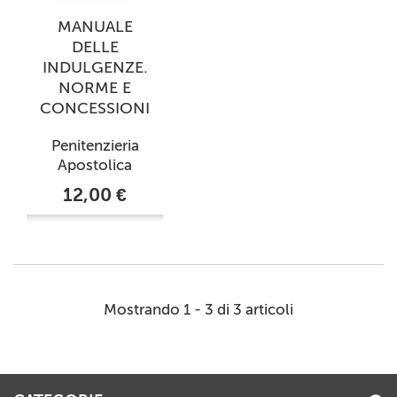
MANUALE
DELLE
INDULGENZE.
NORME E
CONCESSIONI
Penitenzieria
Apostolica
12,00 €
Mostrando 1 - 3 di 3 articoli