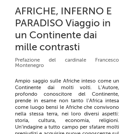
AFRICHE, INFERNO E
PARADISO Viaggio in
un Continente dai
mille contrasti
Prefazione del cardinale Francesco
Montenegro
Ampio saggio sulle Afriche inteso come un
Continente dai molti volti. L’Autore,
profondo conoscitore del Continente,
prende in esame non tanto l’Africa intesa
come luogo bensì le Afriche che convivono
nella stessa terra, nei loro diversi aspetti:
storia, cultura, economia, religioni.
Un’indagine a tutto campo per sfatare molti
pregiudizi e acquisire nuove conoscenze sul