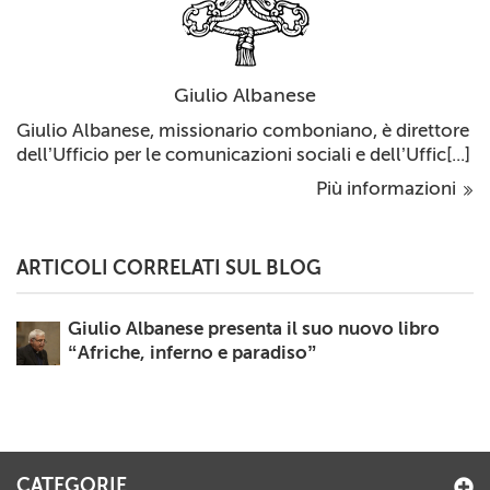
Giulio Albanese
Giulio Albanese, missionario comboniano, è direttore
dell’Ufficio per le comunicazioni sociali e dell’Uffic[...]
Più informazioni
ARTICOLI CORRELATI SUL BLOG
Giulio Albanese presenta il suo nuovo libro
“Afriche, inferno e paradiso”
CATEGORIE