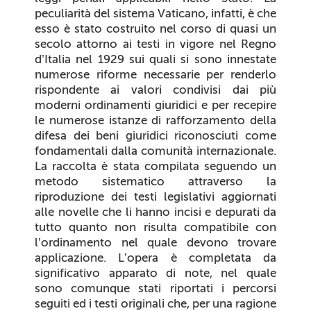
peculiarità del sistema Vaticano, infatti, è che
esso è stato costruito nel corso di quasi un
secolo attorno ai testi in vigore nel Regno
d’Italia nel 1929 sui quali si sono innestate
numerose riforme necessarie per renderlo
rispondente ai valori condivisi dai più
moderni ordinamenti giuridici e per recepire
le numerose istanze di rafforzamento della
difesa dei beni giuridici riconosciuti come
fondamentali dalla comunità internazionale.
La raccolta è stata compilata seguendo un
metodo sistematico attraverso la
riproduzione dei testi legislativi aggiornati
alle novelle che li hanno incisi e depurati da
tutto quanto non risulta compatibile con
l’ordinamento nel quale devono trovare
applicazione. L’opera è completata da
significativo apparato di note, nel quale
sono comunque stati riportati i percorsi
seguiti ed i testi originali che, per una ragione