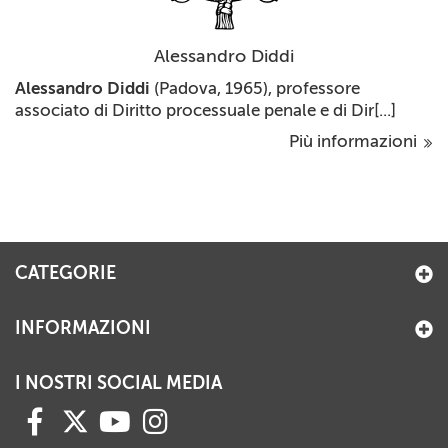
Alessandro Diddi
Alessandro Diddi
(Padova, 1965), professore
associato di Diritto processuale penale e di Dir[...]
Più informazioni
CATEGORIE
INFORMAZIONI
I NOSTRI SOCIAL MEDIA