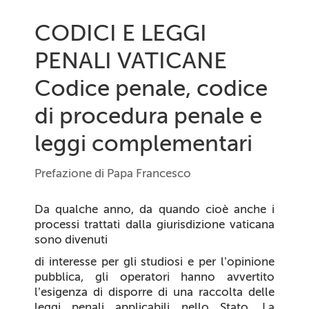
CODICI E LEGGI
PENALI VATICANE
Codice penale, codice
di procedura penale e
leggi complementari
Prefazione di Papa Francesco
Da qualche anno, da quando cioè anche i
processi trattati dalla giurisdizione vaticana
sono divenuti
di interesse per gli studiosi e per l’opinione
pubblica, gli operatori hanno avvertito
l’esigenza di disporre di una raccolta delle
leggi penali applicabili nello Stato. La