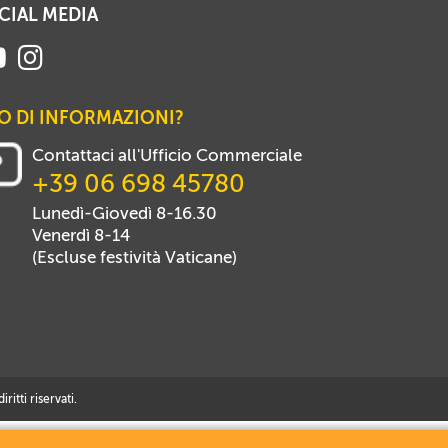
CIAL MEDIA
O DI INFORMAZIONI?
Contattaci all'Ufficio Commerciale
+39 06 698 45780
Lunedì-Giovedì 8-16.30
Venerdì 8-14
(Escluse festività Vaticane)
itti riservati.