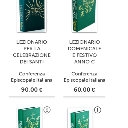
LEZIONARIO
LEZIONARIO
PER LA
DOMENICALE
CELEBRAZIONE
E FESTIVO
DEI SANTI
ANNO C
Conferenza
Conferenza
Episcopale Italiana
Episcopale Italiana
90,00 €
60,00 €