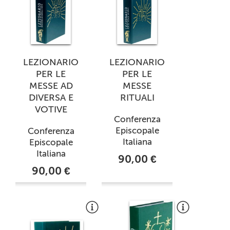
LEZIONARIO
LEZIONARIO
PER LE
PER LE
MESSE AD
MESSE
DIVERSA E
RITUALI
VOTIVE
Conferenza
Episcopale
Conferenza
Italiana
Episcopale
Italiana
90,00 €
90,00 €