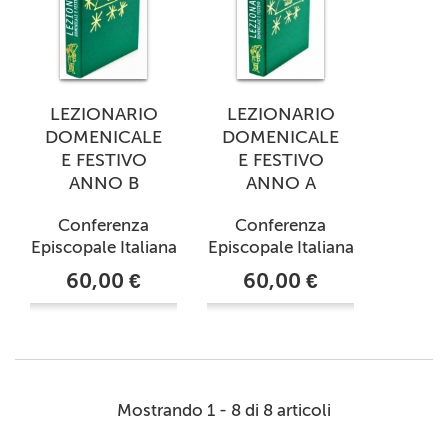
LEZIONARIO
LEZIONARIO
DOMENICALE
DOMENICALE
E FESTIVO
E FESTIVO
ANNO B
ANNO A
Conferenza
Conferenza
Episcopale Italiana
Episcopale Italiana
60,00 €
60,00 €
Mostrando 1 - 8 di 8 articoli