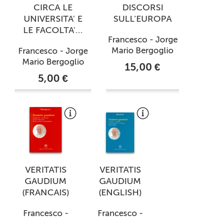
CIRCA LE
DISCORSI
UNIVERSITA' E
SULL'EUROPA
LE FACOLTA'...
Francesco - Jorge
Mario Bergoglio
Francesco - Jorge
Mario Bergoglio
15,00 €
5,00 €
VERITATIS
VERITATIS
GAUDIUM
GAUDIUM
(FRANCAIS)
(ENGLISH)
Francesco -
Francesco -