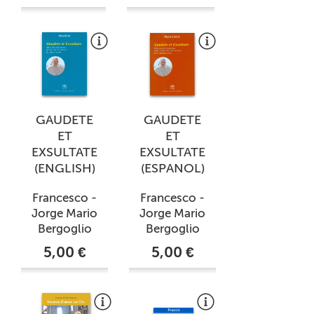
GAUDETE
GAUDETE
ET
ET
EXSULTATE
EXSULTATE
(ENGLISH)
(ESPANOL)
Francesco -
Francesco -
Jorge Mario
Jorge Mario
Bergoglio
Bergoglio
5,00 €
5,00 €