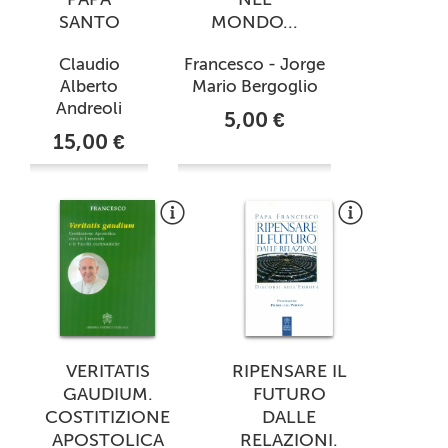
SANTO
MONDO...
Claudio
Francesco - Jorge
Alberto
Mario Bergoglio
Andreoli
5,00 €
15,00 €
VERITATIS
RIPENSARE IL
GAUDIUM.
FUTURO
COSTITIZIONE
DALLE
APOSTOLICA
RELAZIONI.