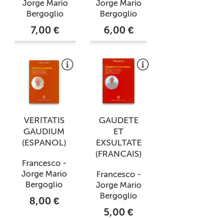
Jorge Mario
Jorge Mario
Bergoglio
Bergoglio
7,00 €
6,00 €
VERITATIS
GAUDETE
GAUDIUM
ET
(ESPANOL)
EXSULTATE
(FRANCAIS)
Francesco -
Jorge Mario
Francesco -
Bergoglio
Jorge Mario
Bergoglio
8,00 €
5,00 €