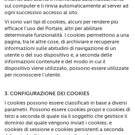
sul computer e li rinvia automaticamente al server ad
ogni successivo accesso al sito.
Vi sono vari tipi di cookies, alcuni per rendere più
efficace l’uso del Portale, altri per abilitare
determinate funzionalità. I cookies permettono a una
pagina, tra le altre cose, di archiviare e recuperare
informazioni sulle abitudini di navigazione di un
utente o del suo dispositivo e, a seconda delle
informazioni contenute e del modo in cui il
dispositivo viene utilizzato, possono essere utilizzate
per riconoscere l’utente.
3. CONFIGURAZIONE DEI COOKIES
I cookies possono essere classificati in base a diversi
parametri. Possono essere cookies propri e cookies di
terzi a seconda di quale sia il soggetto che gestisce il
dominio dal quale vengono inviati i cookies; e
cookies di sessione e cookies persistenti a seconda