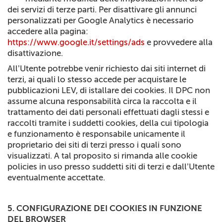
dei servizi di terze parti. Per disattivare gli annunci
personalizzati per Google Analytics è necessario
accedere alla pagina:
https://www.google.it/settings/ads
e provvedere alla
disattivazione.
All’Utente potrebbe venir richiesto dai siti internet di
terzi, ai quali lo stesso accede per acquistare le
pubblicazioni LEV, di istallare dei cookies. Il DPC non
assume alcuna responsabilità circa la raccolta e il
trattamento dei dati personali effettuati dagli stessi e
raccolti tramite i suddetti cookies, della cui tipologia
e funzionamento è responsabile unicamente il
proprietario dei siti di terzi presso i quali sono
visualizzati. A tal proposito si rimanda alle cookie
policies in uso presso suddetti siti di terzi e dall’Utente
eventualmente accettate.
5. CONFIGURAZIONE DEI COOKIES IN FUNZIONE
DEL BROWSER