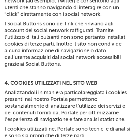
network (ad esempio, Twitter) e consentono agli
utenti che stanno navigando di interagire con un
“click” direttamente con i social network.
I Social Buttons sono dei link che rinviano agli
account dei social network raffigurati. Tramite
l’utilizzo di tali pulsanti non sono pertanto installati
cookies di terze parti. Inoltre il sito non condivide
alcuna informazione di navigazione o dato
dell’utente acquisiti dai social network accessibili
grazie ai Social Buttons.
4. COOKIES UTILIZZATI NEL SITO WEB
Analizzandoli in maniera particolareggiata i cookies
presenti nel nostro Portale permettono
sostanzialmente di analizzare l’utilizzo dei servizi e
dei contenuti forniti dal Portale per ottimizzarne
l’esperienza di navigazione e fare analisi statistiche.
I cookies utilizzati nel Portale sono tecnici e di analisi
e sono sia propri che di terze parti.