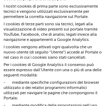
I nostri cookies di prima parte sono esclusivamente
tecnici e vengono utilizzati esclusivamente per
permettere la corretta navigazione sul Portale.
I cookies di terze parti sono sia tecnici, legati alla
visualizzazione di video presenti sul portale tramite
YouTube, Facebook, che di analisi, legati invece alla
navigazione e appartenenti a Google Analytics.
I cookies vengono attivati ogni qualvolta che un
nuovo utente (di seguito “Utente”) accede al Portale o
nel caso in cui i cookies siano stati cancellati.
Per i cookies di Google Analytics il consenso può
essere espresso dall’Utente con una o più di una delle
seguenti modalità:
-
mediante specifiche configurazioni del browser
utilizzato o dei relativi programmi informatici
utilizzati per navigare le pagine che compongono il
Portale;
-
mediante modifica delle impostazioni nell’uso