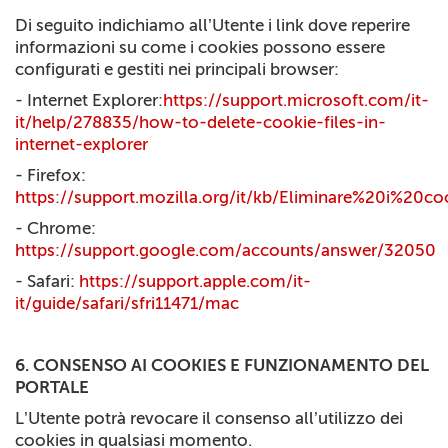
Di seguito indichiamo all’Utente i link dove reperire
informazioni su come i cookies possono essere
configurati e gestiti nei principali browser:
- Internet Explorer:
https://support.microsoft.com/it-
it/help/278835/how-to-delete-cookie-files-in-
internet-explorer
- Firefox:
https://support.mozilla.org/it/kb/Eliminare%20i%20co
- Chrome:
https://support.google.com/accounts/answer/32050
- Safari:
https://support.apple.com/it-
it/guide/safari/sfri11471/mac
6. CONSENSO AI COOKIES E FUNZIONAMENTO DEL
PORTALE
L’Utente potrà revocare il consenso all’utilizzo dei
cookies in qualsiasi momento.