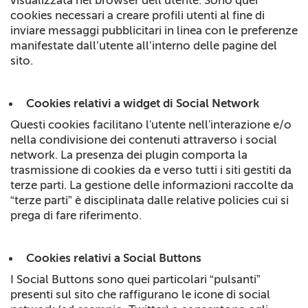
cookies necessari a creare profili utenti al fine di
inviare messaggi pubblicitari in linea con le preferenze
manifestate dall’utente all’interno delle pagine del
sito.
Cookies relativi a widget di Social Network
Questi cookies facilitano l'utente nell'interazione e/o
nella condivisione dei contenuti attraverso i social
network. La presenza dei plugin comporta la
trasmissione di cookies da e verso tutti i siti gestiti da
terze parti. La gestione delle informazioni raccolte da
“terze parti” è disciplinata dalle relative policies cui si
prega di fare riferimento.
Cookies relativi a Social Buttons
I Social Buttons sono quei particolari “pulsanti”
presenti sul sito che raffigurano le icone di social