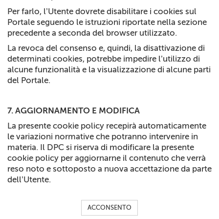
Per farlo, l’Utente dovrete disabilitare i cookies sul
Portale seguendo le istruzioni riportate nella sezione
precedente a seconda del browser utilizzato.
La revoca del consenso e, quindi, la disattivazione di
determinati cookies, potrebbe impedire l’utilizzo di
alcune funzionalità e la visualizzazione di alcune parti
del Portale.
7. AGGIORNAMENTO E MODIFICA
La presente cookie policy recepirà automaticamente
le variazioni normative che potranno intervenire in
materia. Il DPC si riserva di modificare la presente
cookie policy per aggiornarne il contenuto che verrà
reso noto e sottoposto a nuova accettazione da parte
dell’Utente.
ACCONSENTO