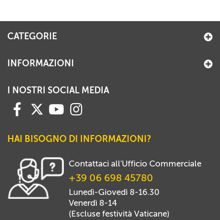
CATEGORIE
INFORMAZIONI
I NOSTRI SOCIAL MEDIA
HAI BISOGNO DI INFORMAZIONI?
Contattaci all'Ufficio Commerciale
+39 06 698 45780
Lunedì-Giovedì 8-16.30
Venerdì 8-14
(Escluse festività Vaticane)