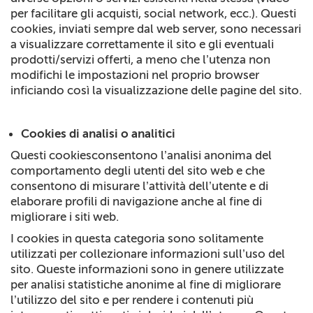
per facilitare gli acquisti, social network, ecc.). Questi
cookies, inviati sempre dal web server, sono necessari
a visualizzare correttamente il sito e gli eventuali
prodotti/servizi offerti, a meno che l’utenza non
modifichi le impostazioni nel proprio browser
inficiando così la visualizzazione delle pagine del sito.
Cookies di analisi o analitici
Questi cookiesconsentono l’analisi anonima del
comportamento degli utenti del sito web e che
consentono di misurare l’attività dell’utente e di
elaborare profili di navigazione anche al fine di
migliorare i siti web.
I cookies in questa categoria sono solitamente
utilizzati per collezionare informazioni sull’uso del
sito. Queste informazioni sono in genere utilizzate
per analisi statistiche anonime al fine di migliorare
l’utilizzo del sito e per rendere i contenuti più