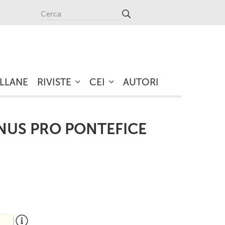
LLANE
RIVISTE
CEI
AUTORI
NUS PRO PONTEFICE