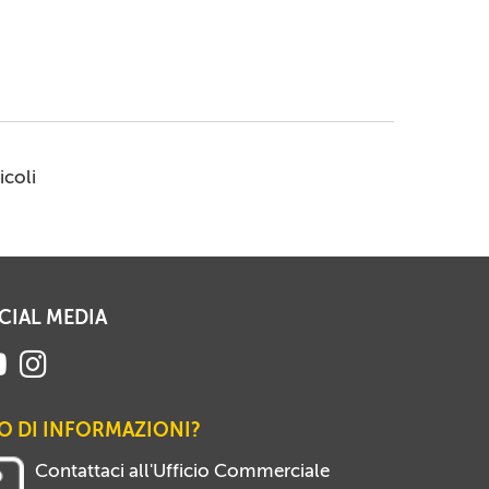
icoli
CIAL MEDIA
O DI INFORMAZIONI?
Contattaci all'Ufficio Commerciale