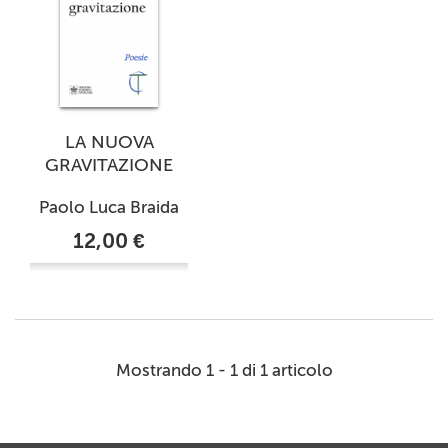
LA NUOVA
GRAVITAZIONE
Paolo Luca Braida
12,00 €
Mostrando 1 - 1 di 1 articolo