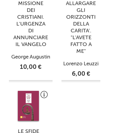
MISSIONE
ALLARGARE
DEI
GLI
CRISTIANI.
ORIZZONTI
L'URGENZA
DELLA
DI
CARITA'.
ANNUNCIARE
"L'AVETE
IL VANGELO
FATTO A
ME"
George Augustin
Lorenzo Leuzzi
10,00 €
6,00 €
LE SFIDE