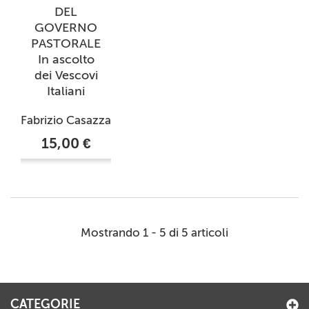
DEL
GOVERNO
PASTORALE
In ascolto
dei Vescovi
Italiani
Fabrizio Casazza
15,00 €
Mostrando 1 - 5 di 5 articoli
CATEGORIE