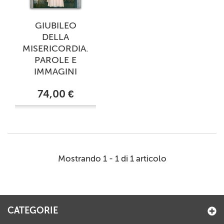
GIUBILEO
DELLA
MISERICORDIA.
PAROLE E
IMMAGINI
74,00 €
Mostrando 1 - 1 di 1 articolo
CATEGORIE