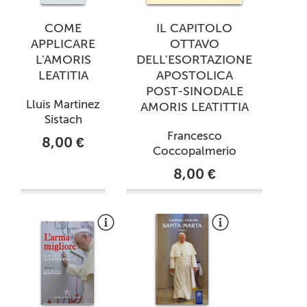
COME
IL CAPITOLO
APPLICARE
OTTAVO
L'AMORIS
DELL'ESORTAZIONE
LEATITIA
APOSTOLICA
POST-SINODALE
Lluis Martinez
AMORIS LEATITTIA
Sistach
Francesco
8,00 €
Coccopalmerio
8,00 €