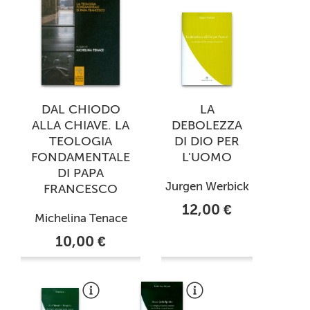
DAL CHIODO
LA
ALLA CHIAVE. LA
DEBOLEZZA
TEOLOGIA
DI DIO PER
FONDAMENTALE
L'UOMO
DI PAPA
Jurgen Werbick
FRANCESCO
12,00 €
Michelina Tenace
10,00 €