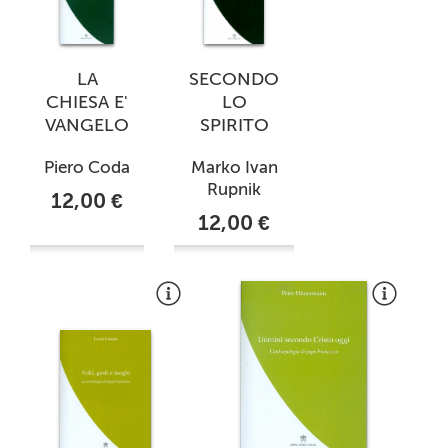
LA
SECONDO
CHIESA E'
LO
VANGELO
SPIRITO
Piero Coda
Marko Ivan
Rupnik
12,00 €
12,00 €