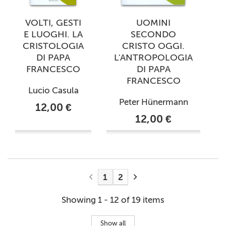
VOLTI, GESTI
UOMINI
E LUOGHI. LA
SECONDO
CRISTOLOGIA
CRISTO OGGI.
DI PAPA
L'ANTROPOLOGIA
FRANCESCO
DI PAPA
FRANCESCO
Lucio Casula
Peter Hünermann
12,00 €
12,00 €
1
2
Showing 1 - 12 of 19 items
Show all