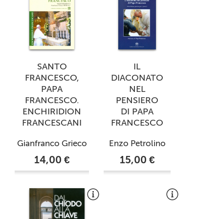
SANTO
IL
FRANCESCO,
DIACONATO
PAPA
NEL
FRANCESCO.
PENSIERO
ENCHIRIDION
DI PAPA
FRANCESCANI
FRANCESCO
Gianfranco Grieco
Enzo Petrolino
14,00 €
15,00 €