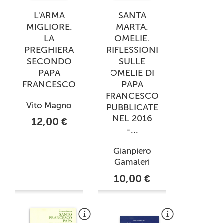
L'ARMA
SANTA
MIGLIORE.
MARTA.
LA
OMELIE.
PREGHIERA
RIFLESSIONI
SECONDO
SULLE
PAPA
OMELIE DI
FRANCESCO
PAPA
FRANCESCO
Vito Magno
PUBBLICATE
NEL 2016
12,00 €
-...
Gianpiero
Gamaleri
10,00 €