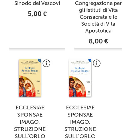
Sinodo dei Vescovi
Congregazione per
gli Istituti di Vita
5,00 €
Consacrata e le
Società di Vita
Apostolica
8,00 €
ECCLESIAE
ECCLESIAE
SPONSAE
SPONSAE
IMAGO.
IMAGO.
STRUZIONE
STRUZIONE
SULL'ORLO
SULL'ORLO