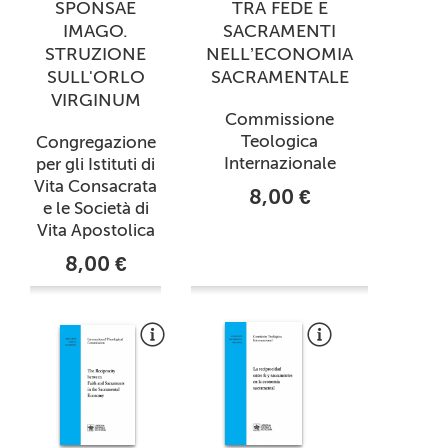
SPONSAE
TRA FEDE E
IMAGO.
SACRAMENTI
STRUZIONE
NELL’ECONOMIA
SULL'ORLO
SACRAMENTALE
VIRGINUM
Commissione
Teologica
Congregazione
Internazionale
per gli Istituti di
Vita Consacrata
8,00 €
e le Società di
Vita Apostolica
8,00 €