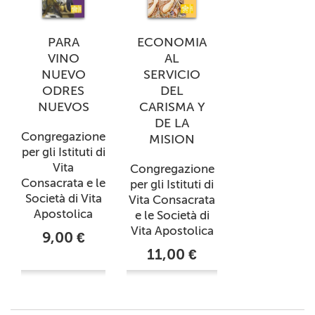
PARA
ECONOMIA
VINO
AL
NUEVO
SERVICIO
ODRES
DEL
NUEVOS
CARISMA Y
DE LA
Congregazione
MISION
per gli Istituti di
Vita
Congregazione
Consacrata e le
per gli Istituti di
Società di Vita
Vita Consacrata
Apostolica
e le Società di
Vita Apostolica
9,00 €
11,00 €