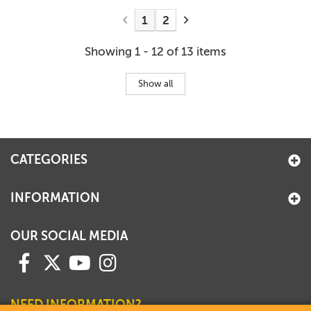
1
2
Showing 1 - 12 of 13 items
Show all
CATEGORIES
INFORMATION
OUR SOCIAL MEDIA
NEED INFORMATION?