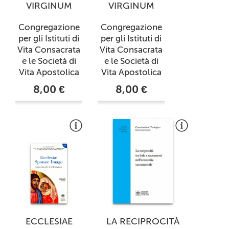
VIRGINUM
VIRGINUM
Congregazione
Congregazione
per gli Istituti di
per gli Istituti di
Vita Consacrata
Vita Consacrata
e le Società di
e le Società di
Vita Apostolica
Vita Apostolica
8,00 €
8,00 €
ECCLESIAE
LA RECIPROCITÀ