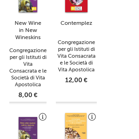
New Wine
Contemplez
in New
Wineskins
Congregazione
per gli Istituti di
Congregazione
Vita Consacrata
per gli Istituti di
e le Società di
Vita
Vita Apostolica
Consacrata e le
Società di Vita
12,00 €
Apostolica
8,00 €