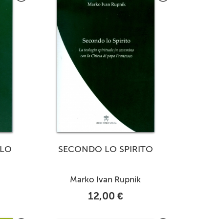
ELO
SECONDO LO SPIRITO
Marko Ivan Rupnik
12,00 €