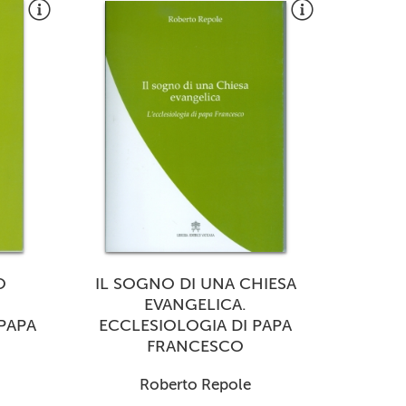
O
IL SOGNO DI UNA CHIESA
EVANGELICA.
PAPA
ECCLESIOLOGIA DI PAPA
FRANCESCO
Roberto Repole