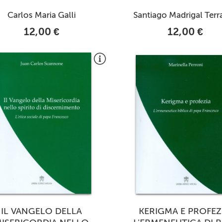
Carlos Maria Galli
Santiago Madrigal Terr
12,00 €
12,00 €
IL VANGELO DELLA
KERIGMA E PROFEZ