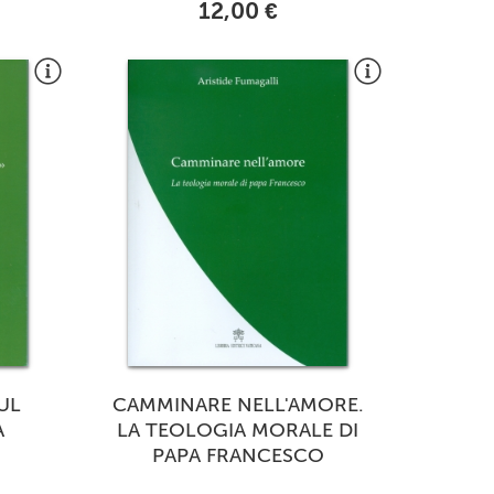
12,00 €
SUL
CAMMINARE NELL'AMORE.
A
LA TEOLOGIA MORALE DI
PAPA FRANCESCO