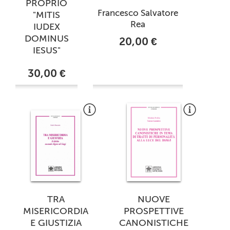
PROPRIO
Francesco Salvatore
"MITIS
Rea
IUDEX
DOMINUS
20,00 €
IESUS"
30,00 €
TRA
NUOVE
MISERICORDIA
PROSPETTIVE
E GIUSTIZIA
CANONISTICHE