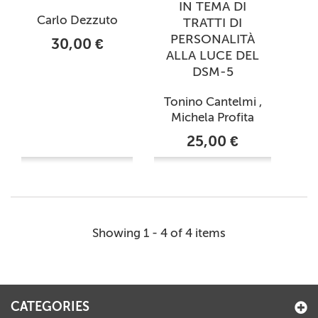
IN TEMA DI
Carlo Dezzuto
TRATTI DI
PERSONALITÀ
30,00 €
ALLA LUCE DEL
DSM-5
Tonino Cantelmi ,
Michela Profita
25,00 €
Showing 1 - 4 of 4 items
CATEGORIES