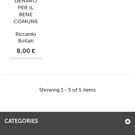
DENARO
PER IL
BENE
COMUNE
Riccardo
Bollati
8,00 €
Showing 1 - 5 of 5 items
CATEGORIES