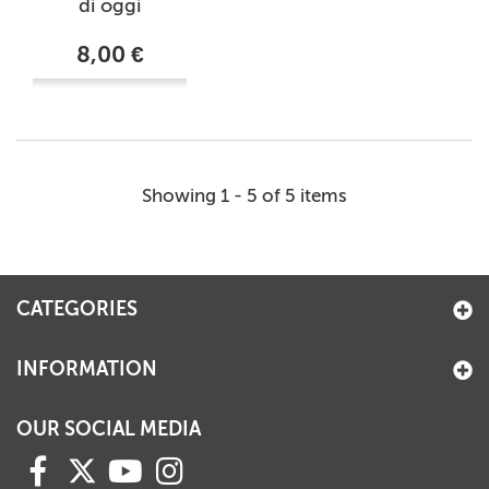
di oggi
8,00 €
Showing 1 - 5 of 5 items
CATEGORIES
INFORMATION
OUR SOCIAL MEDIA