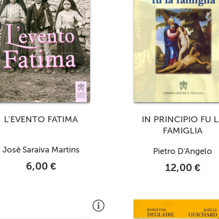
L'EVENTO FATIMA
IN PRINCIPIO FU 
FAMIGLIA
Josè Saraiva Martins
Pietro D'Angelo
6,00 €
12,00 €