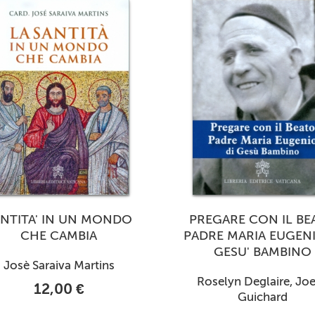
ANTITA' IN UN MONDO
PREGARE CON IL BE
CHE CAMBIA
PADRE MARIA EUGENI
GESU' BAMBINO
Josè Saraiva Martins
Roselyn Deglaire, Joe
12,00 €
Guichard