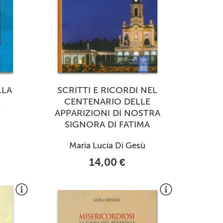
LLA
SCRITTI E RICORDI NEL
L
CENTENARIO DELLE
APPARIZIONI DI NOSTRA
SIGNORA DI FATIMA
Maria Lucia Di Gesù
14,00 €