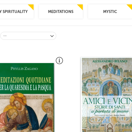
Y SPIRITUALITY
MEDITATIONS
MYSTIC
--