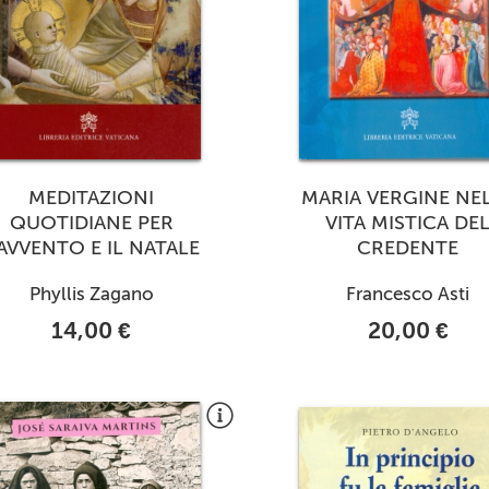
MEDITAZIONI
MARIA VERGINE NE
QUOTIDIANE PER
VITA MISTICA DE
'AVVENTO E IL NATALE
CREDENTE
Phyllis Zagano
Francesco Asti
14,00 €
20,00 €