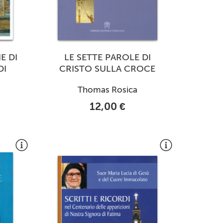
IE DI
LE SETTE PAROLE DI
DI
CRISTO SULLA CROCE
Thomas Rosica
12,00 €