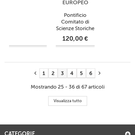
EUROPEO
Pontificio
Comitato di
Scienze Storiche
120,00 €
1
2
3
4
5
6
Mostrando 25 - 36 di 67 articoli
Visualizza tutto
CATEGORIE