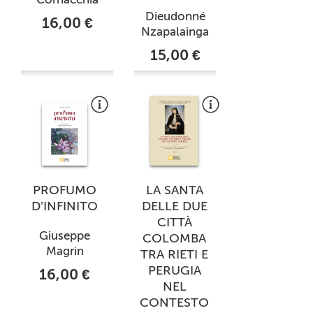
Dieudonné
16,00 €
Nzapalainga
15,00 €
PROFUMO
LA SANTA
D’INFINITO
DELLE DUE
CITTÀ
Giuseppe
COLOMBA
Magrin
TRA RIETI E
PERUGIA
16,00 €
NEL
CONTESTO