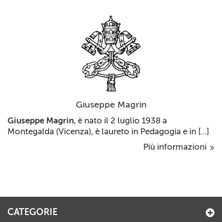
Giuseppe Magrin
Giuseppe Magrin
, è nato il 2 luglio 1938 a
Montegalda (Vicenza), è laureto in Pedagogia e in [...]
Più informazioni
CATEGORIE