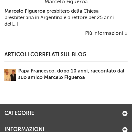
Marcelo Figueroa
Marcelo Figueroa
,presbitero della Chiesa
presbiteriana in Argentina e direttore per 25 anni
del[...]
Più informazioni
ARTICOLI CORRELATI SUL BLOG
Papa Francesco, dopo 10 anni, raccontato dal
suo amico Marcelo Figueroa
CATEGORIE
INFORMAZIONI