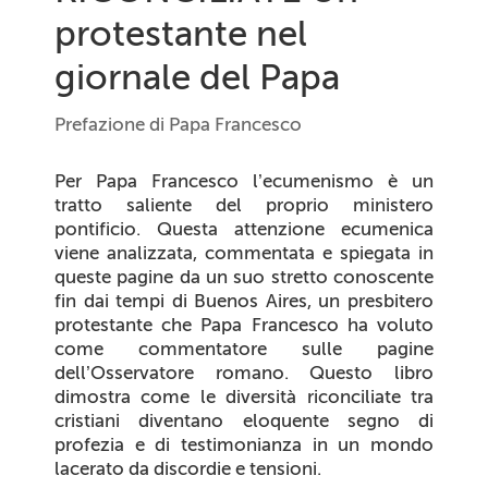
protestante nel
giornale del Papa
Prefazione di Papa Francesco
Per Papa Francesco l’ecumenismo è un
tratto saliente del proprio ministero
pontificio. Questa attenzione ecumenica
viene analizzata, commentata e spiegata in
queste pagine da un suo stretto conoscente
fin dai tempi di Buenos Aires, un presbitero
protestante che Papa Francesco ha voluto
come commentatore sulle pagine
dell’
Osservatore romano
. Questo libro
dimostra come le diversità riconciliate tra
cristiani diventano eloquente segno di
profezia e di testimonianza in un mondo
lacerato da discordie e tensioni.