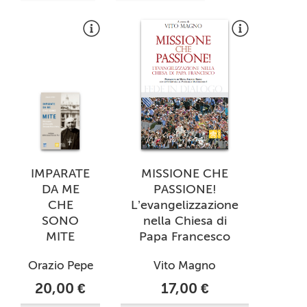
IMPARATE
MISSIONE CHE
DA ME
PASSIONE!
CHE
L’evangelizzazione
SONO
nella Chiesa di
MITE
Papa Francesco
Orazio Pepe
Vito Magno
20,00 €
17,00 €