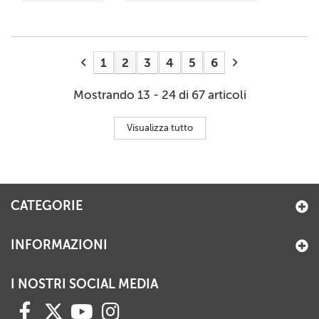
1
2
3
4
5
6
Mostrando 13 - 24 di 67 articoli
Visualizza tutto
CATEGORIE
INFORMAZIONI
I NOSTRI SOCIAL MEDIA