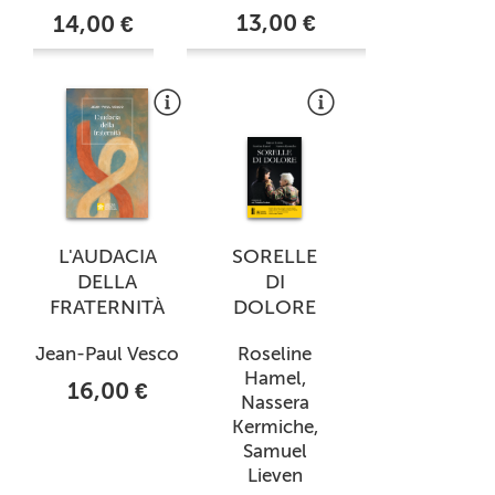
13,00 €
14,00 €
L'AUDACIA
SORELLE
DELLA
DI
FRATERNITÀ
DOLORE
Jean-Paul Vesco
Roseline
Hamel,
16,00 €
Nassera
Kermiche,
Samuel
Lieven