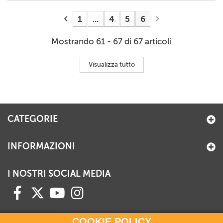
1
...
4
5
6
Mostrando 61 - 67 di 67 articoli
Visualizza tutto
CATEGORIE
INFORMAZIONI
I NOSTRI SOCIAL MEDIA
COOKIE POLICY