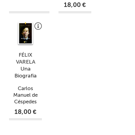
18,00 €
FÉLIX
VARELA
Una
Biografia
Carlos
Manuel de
Céspedes
18,00 €