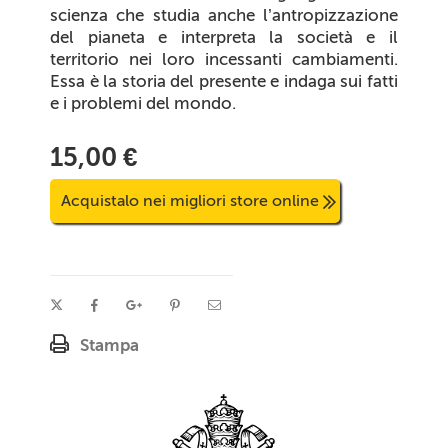
scienza che studia anche l’antropizzazione
del pianeta e interpreta la società e il
territorio nei loro incessanti cambiamenti.
Essa è la storia del presente e indaga sui fatti
e i problemi del mondo.
15,00 €
Acquistalo nei migliori store online
Stampa