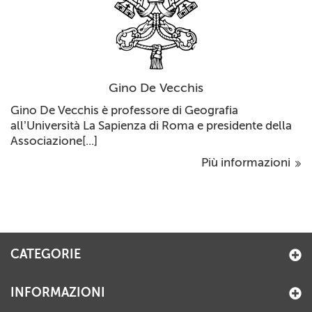
Gino De Vecchis
Gino De Vecchis è professore di Geografia
all’Università La Sapienza di Roma e presidente della
Associazione[...]
Più informazioni
CATEGORIE
INFORMAZIONI