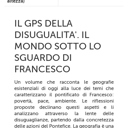
altezza)
IL GPS DELLA
DISUGUALITA'. IL
MONDO SOTTO LO
SGUARDO DI
FRANCESCO
Un volume che racconta le geografie
esistenziali di oggi alla luce dei temi che
caratterizzano il pontificato di Francesco:
povertà, pace, ambiente. Le riflessioni
proposte declinano questi aspetti e li
analizzano attraverso la lente delle
disuguaglianze, partendo dalla concretezza
delle azioni del Pontefice. La
geografia è una