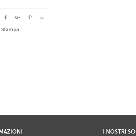
Stampa
MAZIONI
I NOSTRI SO