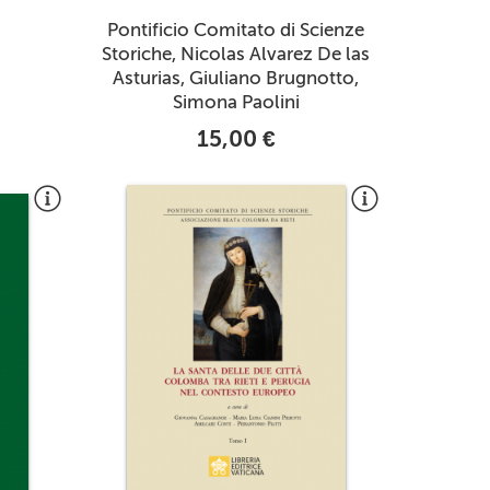
Pontificio Comitato di Scienze
Storiche, Nicolas Alvarez De las
Asturias, Giuliano Brugnotto,
Simona Paolini
15,00 €