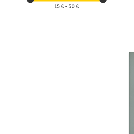
15 € - 50 €