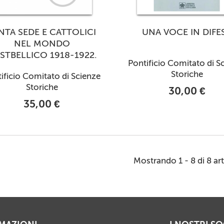
NTA SEDE E CATTOLICI
UNA VOCE IN DIFE
NEL MONDO
STBELLICO 1918-1922.
Pontificio Comitato di S
Storiche
ificio Comitato di Scienze
Storiche
30,00 €
35,00 €
Mostrando 1 - 8 di 8 art