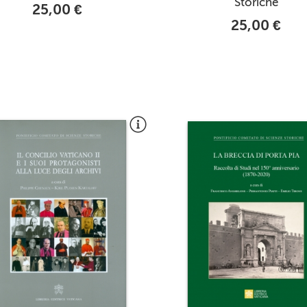
Storiche
25,00 €
25,00 €