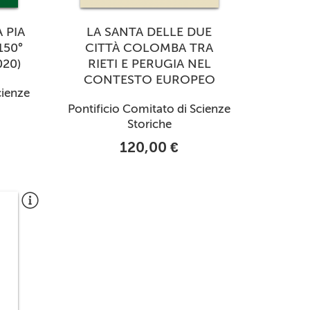
 PIA
LA SANTA DELLE DUE
 150°
CITTÀ COLOMBA TRA
020)
RIETI E PERUGIA NEL
CONTESTO EUROPEO
cienze
Pontificio Comitato di Scienze
Storiche
120,00 €