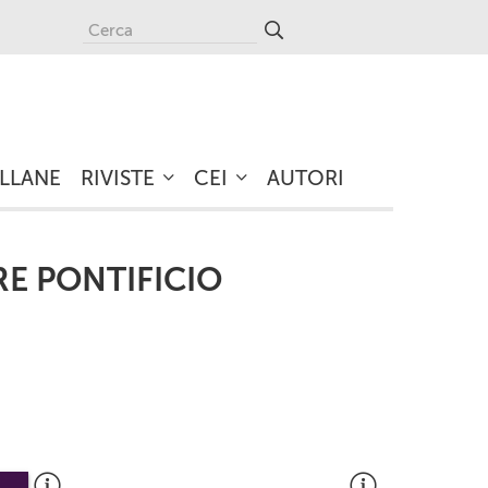
LLANE
RIVISTE
CEI
AUTORI
RE PONTIFICIO