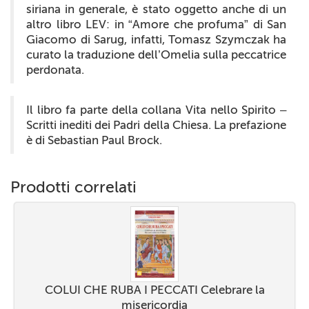
siriana in generale, è stato oggetto anche di un
altro libro LEV: in “Amore che profuma” di
San
Giacomo di Sarug, infatti,
Tomasz Szymczak ha
curato la traduzione dell’Omelia sulla peccatrice
perdonata.
Il libro fa parte della collana Vita nello Spirito –
Scritti inediti dei Padri della Chiesa. La prefazione
è di Sebastian Paul Brock.
Prodotti correlati
COLUI CHE RUBA I PECCATI Celebrare la
misericordia