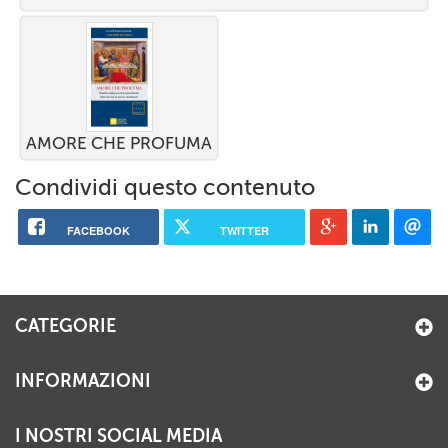
AMORE CHE PROFUMA
Condividi questo contenuto
FACEBOOK
TWITTER
CATEGORIE
INFORMAZIONI
I NOSTRI SOCIAL MEDIA