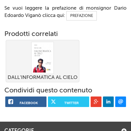
Se vuoi leggere la prefazione di monsignor Dario
Edoardo Viganò clicca qui:
PREFAZIONE
Prodotti correlati
DALL’INFORMATICA AL CIELO
Condividi questo contenuto
FACEBOOK
TWITTER
CATEGORIE