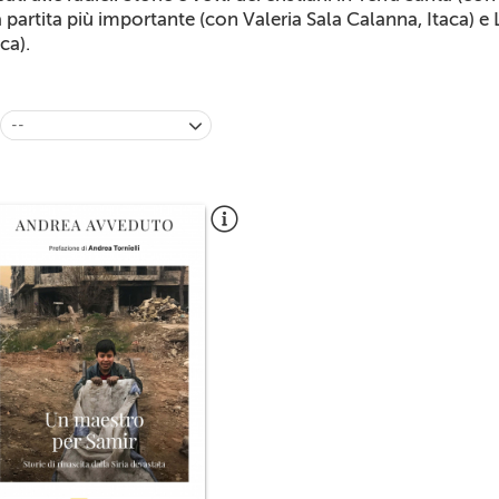
a partita più importante (con Valeria Sala Calanna, Itaca) 
ca).
--