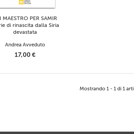
 MAESTRO PER SAMIR
ie di rinascita dalla Siria
devastata
Andrea Avveduto
17,00 €
Mostrando 1 - 1 di 1 art