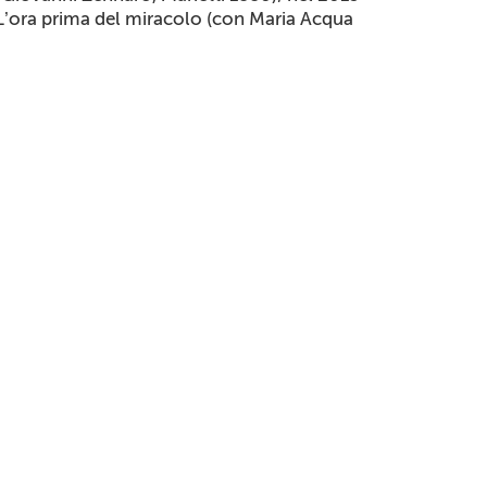
e L’ora prima del miracolo (con Maria Acqua