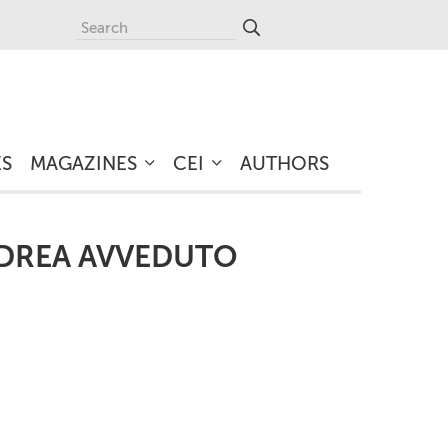
ES
MAGAZINES
CEI
AUTHORS
NDREA AVVEDUTO