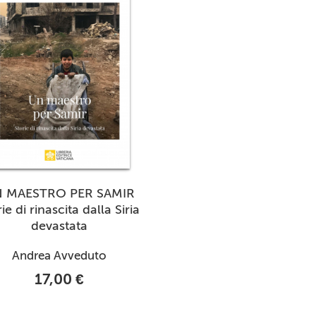
 MAESTRO PER SAMIR
ie di rinascita dalla Siria
devastata
Andrea Avveduto
17,00 €