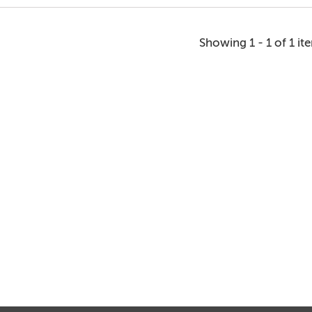
Showing 1 - 1 of 1 it