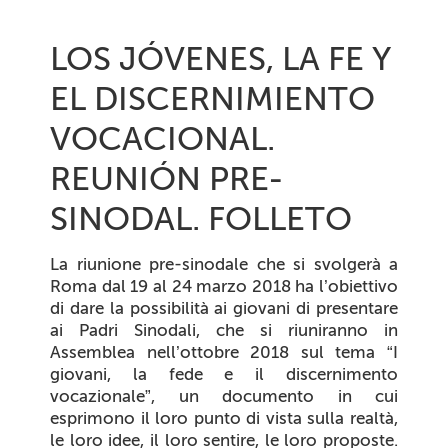
LOS JÓVENES, LA FE Y
EL DISCERNIMIENTO
VOCACIONAL.
REUNIÓN PRE-
SINODAL. FOLLETO
La riunione pre-sinodale che si svolgerà a
Roma dal 19 al 24 marzo 2018 ha l’obiettivo
di dare la possibilità ai giovani di presentare
ai Padri Sinodali, che si riuniranno in
Assemblea nell’ottobre 2018 sul tema “I
giovani, la fede e il discernimento
vocazionale”, un documento in cui
esprimono il loro punto di vista sulla realtà,
le loro idee, il loro sentire, le loro proposte.