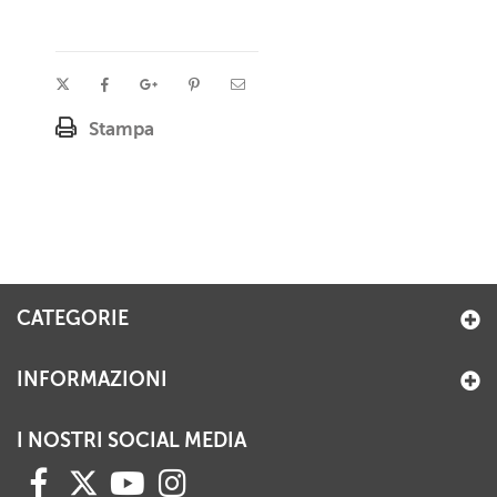
Stampa
CATEGORIE
INFORMAZIONI
I NOSTRI SOCIAL MEDIA