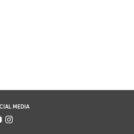
CIAL MEDIA