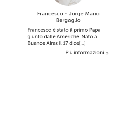
Francesco - Jorge Mario
Bergoglio
Francesco è stato il primo Papa
giunto dalle Americhe. Nato a
Buenos Aires il 17 dice[...]
Più informazioni