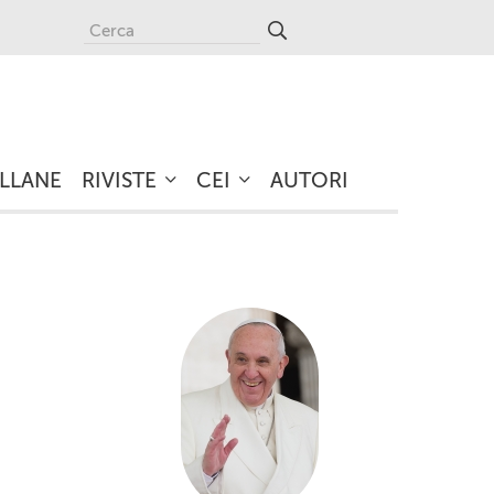
LLANE
RIVISTE
CEI
AUTORI