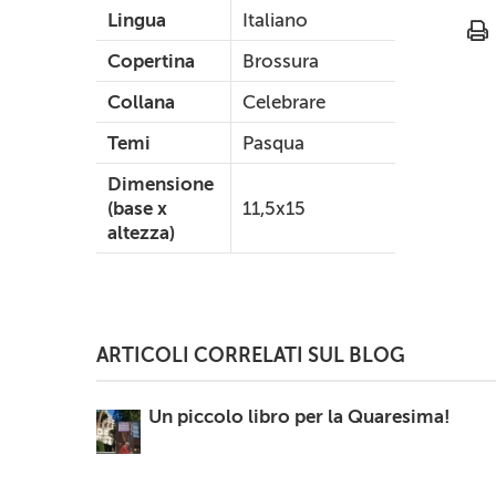
Lingua
Italiano
Copertina
Brossura
Collana
Celebrare
Temi
Pasqua
Dimensione
(base x
11,5x15
altezza)
ARTICOLI CORRELATI SUL BLOG
Un piccolo libro per la Quaresima!