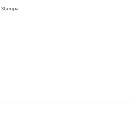
Stampa