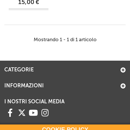
15,00 €
Mostrando 1 - 1 di 1 articolo
CATEGORIE
INFORMAZIONI
I NOSTRI SOCIAL MEDIA
COOKIE POLICY