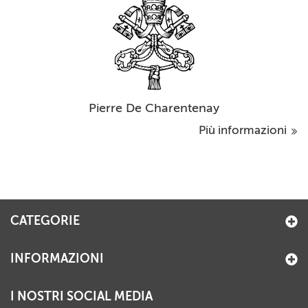
Pierre De Charentenay
Più informazioni
CATEGORIE
INFORMAZIONI
I NOSTRI SOCIAL MEDIA