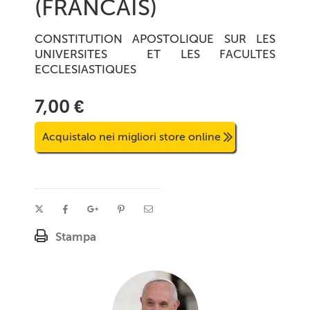
(FRANCAIS)
CONSTITUTION APOSTOLIQUE SUR LES
UNIVERSITES ET LES FACULTES
ECCLESIASTIQUES
7,00 €
Acquistalo nei migliori store online
Stampa