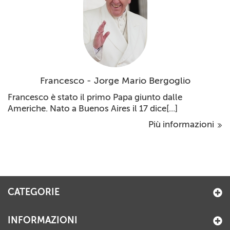
Francesco - Jorge Mario Bergoglio
Francesco è stato il primo Papa giunto dalle
Americhe. Nato a Buenos Aires il 17 dice[...]
Più informazioni
CATEGORIE
INFORMAZIONI